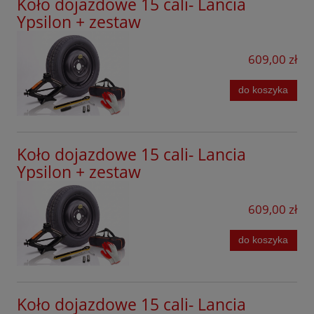
Koło dojazdowe 15 cali- Lancia
Ypsilon + zestaw
609,00 zł
do koszyka
Koło dojazdowe 15 cali- Lancia
Ypsilon + zestaw
609,00 zł
do koszyka
Koło dojazdowe 15 cali- Lancia