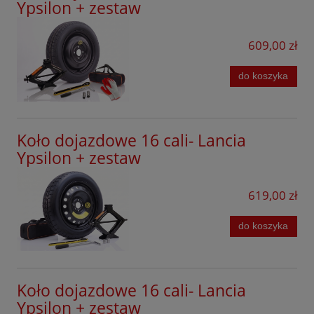
Ypsilon + zestaw
609,00 zł
do koszyka
Koło dojazdowe 16 cali- Lancia
Ypsilon + zestaw
619,00 zł
do koszyka
Koło dojazdowe 16 cali- Lancia
Ypsilon + zestaw