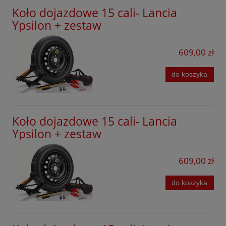
Koło dojazdowe 15 cali- Lancia
Ypsilon + zestaw
609,00 zł
do koszyka
Koło dojazdowe 15 cali- Lancia
Ypsilon + zestaw
609,00 zł
do koszyka