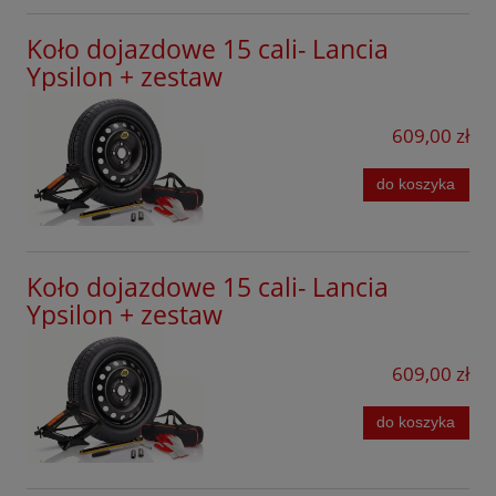
Koło dojazdowe 15 cali- Lancia
Ypsilon + zestaw
609,00 zł
do koszyka
Koło dojazdowe 15 cali- Lancia
Ypsilon + zestaw
609,00 zł
do koszyka