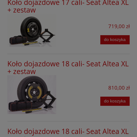
Koło dojazdowe 17 cali- Seat Altea XL
+ zestaw
719,00 zł
do koszyka
Koło dojazdowe 18 cali- Seat Altea XL
+ zestaw
810,00 zł
do koszyka
Koło dojazdowe 18 cali- Seat Altea XL