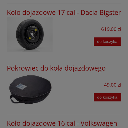
Koło dojazdowe 17 cali- Dacia Bigster
619,00 zł
do koszyka
Pokrowiec do koła dojazdowego
49,00 zł
do koszyka
Koło dojazdowe 16 cali- Volkswagen