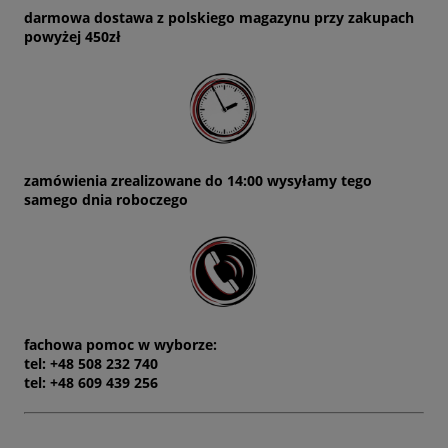
darmowa dostawa z polskiego magazynu przy zakupach
powyżej 450zł
zamówienia zrealizowane do 14:00 wysyłamy tego
samego dnia roboczego
fachowa pomoc w wyborze:
tel: +48 508 232 740
tel: +48 609 439 256