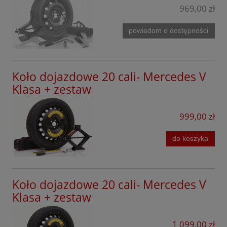
969,00 zł
powiadom o dostępności
Koło dojazdowe 20 cali- Mercedes V
Klasa + zestaw
999,00 zł
do koszyka
Koło dojazdowe 20 cali- Mercedes V
Klasa + zestaw
1 099,00 zł