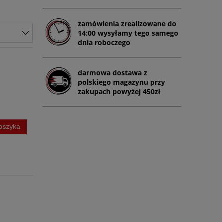
zamówienia zrealizowane do
14:00 wysyłamy tego samego
dnia roboczego
darmowa dostawa z
polskiego magazynu przy
zakupach powyżej 450zł
oszyka