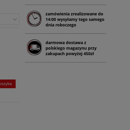
zamówienia zrealizowane do
14:00 wysyłamy tego samego
dnia roboczego
darmowa dostawa z
polskiego magazynu przy
zakupach powyżej 450zł
oszyka