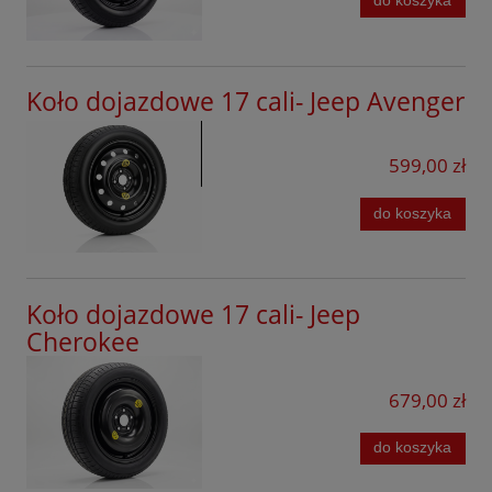
do koszyka
Koło dojazdowe 17 cali- Jeep Avenger
599,00 zł
do koszyka
Koło dojazdowe 17 cali- Jeep
Cherokee
679,00 zł
do koszyka