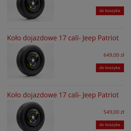
do koszyka
Koło dojazdowe 17 cali- Jeep Patriot
649,00 zł
do koszyka
Koło dojazdowe 17 cali- Jeep Patriot
549,00 zł
do koszyka