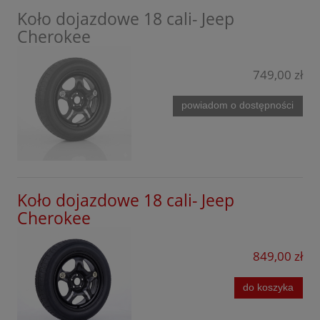
Koło dojazdowe 18 cali- Jeep
Cherokee
749,00 zł
powiadom o dostępności
Koło dojazdowe 18 cali- Jeep
Cherokee
849,00 zł
do koszyka