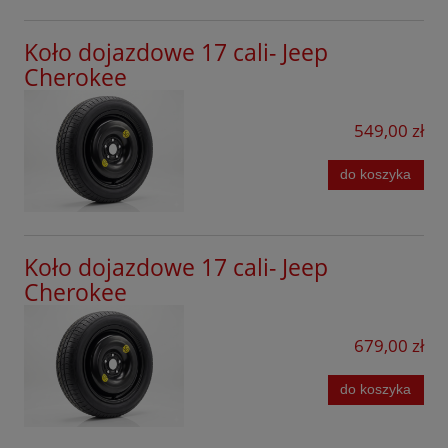
Koło dojazdowe 17 cali- Jeep
Cherokee
549,00 zł
do koszyka
Koło dojazdowe 17 cali- Jeep
Cherokee
679,00 zł
do koszyka