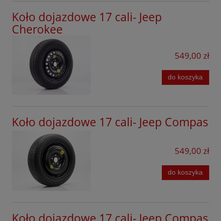
Koło dojazdowe 17 cali- Jeep
Cherokee
549,00 zł
do koszyka
Koło dojazdowe 17 cali- Jeep Compas
549,00 zł
do koszyka
Koło dojazdowe 17 cali- Jeep Compas