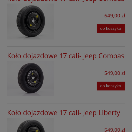
649,00 zł
do koszyka
Koło dojazdowe 17 cali- Jeep Compas
549,00 zł
do koszyka
Koło dojazdowe 17 cali- Jeep Liberty
549,00 zł