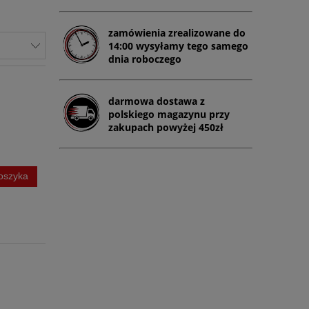
zamówienia zrealizowane do
14:00 wysyłamy tego samego
dnia roboczego
darmowa dostawa z
polskiego magazynu przy
zakupach powyżej 450zł
oszyka