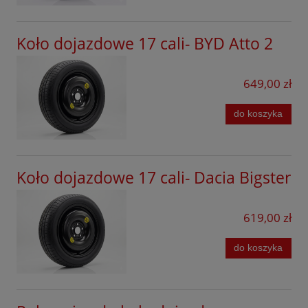
Koło dojazdowe 17 cali- BYD Atto 2
649,00 zł
do koszyka
Koło dojazdowe 17 cali- Dacia Bigster
619,00 zł
do koszyka