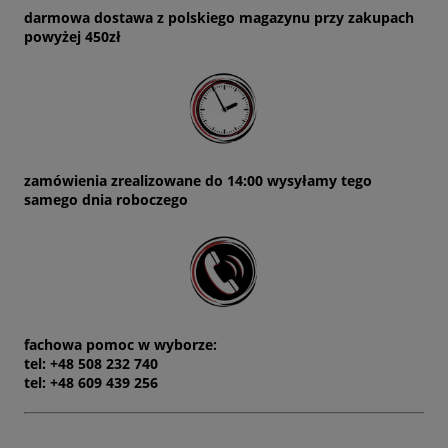
darmowa dostawa z polskiego magazynu przy zakupach
powyżej 450zł
zamówienia zrealizowane do 14:00 wysyłamy tego
samego dnia roboczego
fachowa pomoc w wyborze:
tel: +48 508 232 740
tel: +48 609 439 256