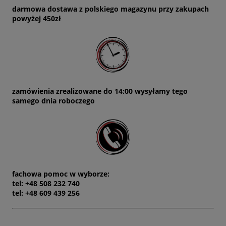
darmowa dostawa z polskiego magazynu przy zakupach
powyżej 450zł
zamówienia zrealizowane do 14:00 wysyłamy tego
samego dnia roboczego
fachowa pomoc w wyborze:
tel: +48 508 232 740
tel: +48 609 439 256